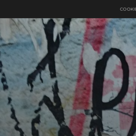
COOKIE