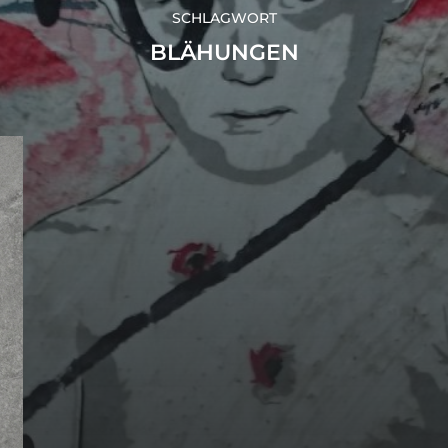
SCHLAGWORT
BLÄHUNGEN