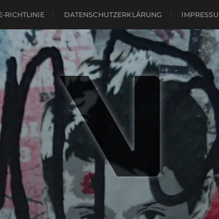
-RICHTLINIE
DATENSCHUTZERKLÄRUNG
IMPRESS