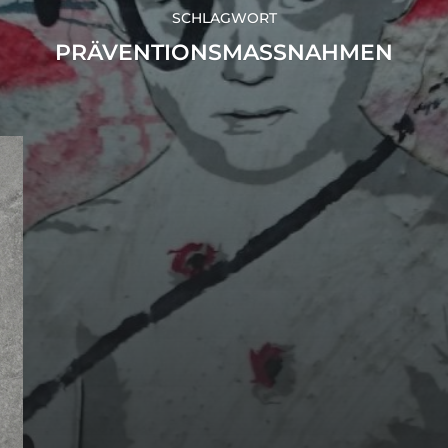
SCHLAGWORT
PRÄVENTIONSMASSNAHMEN