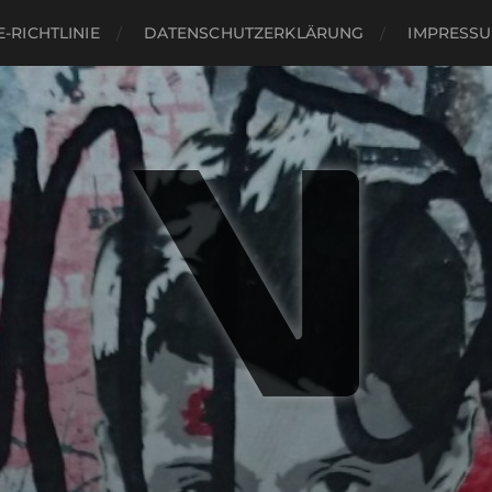
-RICHTLINIE
DATENSCHUTZERKLÄRUNG
IMPRESS