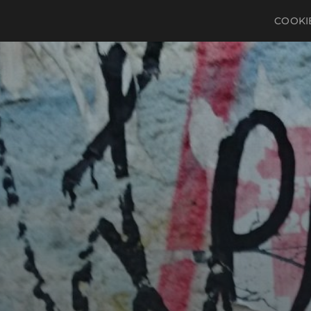
COOKIE