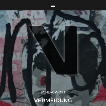
SCHLAGWORT
VERMEIDUNG